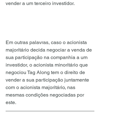
vender a um terceiro investidor.
Em outras palavras, caso o acionista 
majoritário decida negociar a venda de 
sua participação na companhia a um 
investidor, o acionista minoritário que 
negociou Tag Along tem o direito de 
vender a sua participação juntamente 
com o acionista majoritário, nas 
mesmas condições negociadas por 
este.