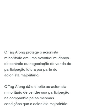
O Tag Along protege o acionista 
minoritário em uma eventual mudança 
de controle ou negociação de venda de 
participação futura por parte do 
acionista majoritário.
O Tag Along dá o direito ao acionista 
minoritário de vender sua participação 
na companhia pelas mesmas 
condições que o acionista majoritário 