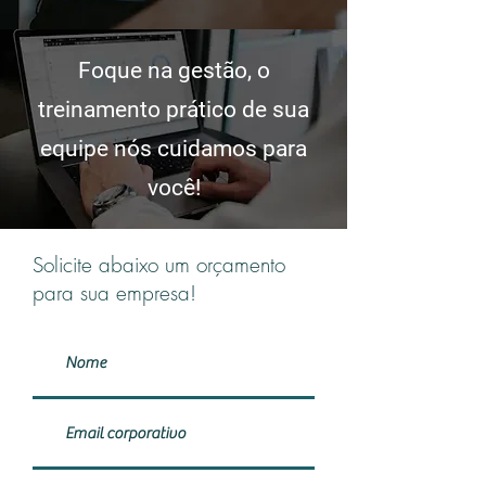
Foque na gestão, o
treinamento prático de sua
equipe nós cuidamos para
você!
Solicite abaixo um orçamento
para sua empresa!