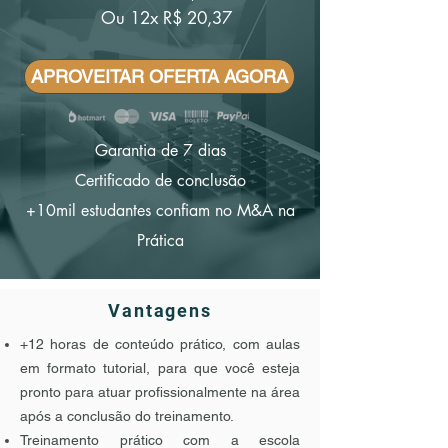
Ou 12x R$ 20,37
APROVEITAR OFERTA AGORA
Garantia de 7 dias
Certificado de conclusão
+10mil estudantes confiam no M&A na
Prática
Vantagens
+12 horas de conteúdo prático, com aulas
em formato tutorial, para que você esteja
pronto para atuar profissionalmente na área
após a conclusão do treinamento.
Treinamento prático com a escola