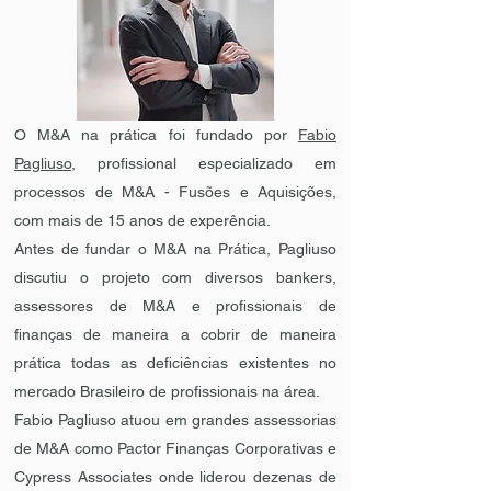
O M&A na prática foi fundado por
Fabio
Pagliuso
, profissional especializado em
processos de M&A - Fusões e Aquisições,
com mais de 15 anos de experência.
Antes de fundar o M&A na Prática, Pagliuso
discutiu o projeto com diversos bankers,
assessores de M&A e profissionais de
finanças de maneira a cobrir de maneira
prática todas as deficiências existentes no
mercado Brasileiro de profissionais na área.
Fabio Pagliuso atuou em grandes assessorias
de M&A como Pactor Finanças Corporativas e
Cypress Associates onde liderou dezenas de