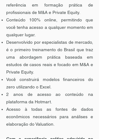
referência em formação prática de
profissionais de M&A e Private Equity.
Conteúdo 100% online, permitindo que
você tenha acesso a qualquer momento em
qualquer lugar.
Desenvolvido por especialistas de mercado,
é o primeiro treinamento do Brasil que traz
uma abordagem prática baseada em
estudos de casos reais e focado em M&A e
Private Equity.
Você construirá modelos financeiros do
zero utilizando o Excel.
2 anos de acesso ao conteúdo na
plataforma da Hotmart.
Acesso à todas as fontes de dados
econômicos necessários para análises e
elaboração do Valuation.