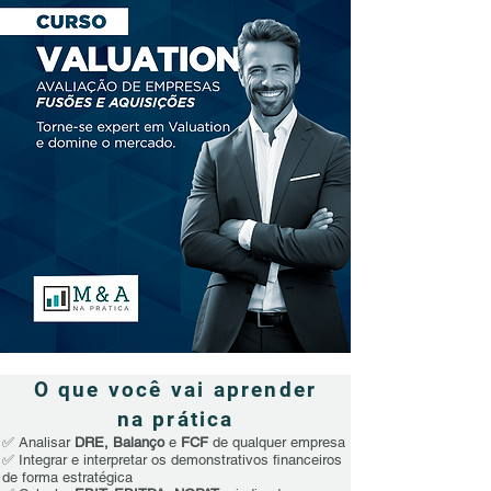
O que você vai aprender
na prática
✅ Analisar
DRE, Balanço
e
FCF
de qualquer empresa
✅ Integrar e interpretar os demonstrativos financeiros
de forma estratégica