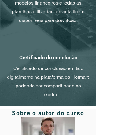
modelos financeiros e todas as
planilhas utilizadas em aula ficam
disponíveis para download.
Certificado de conclusão
Certificado de conclusão emitido
digitalmente na plataforma da Hotmart,
podendo ser compartilhado no
Linkedin.
Sobre o autor do curso