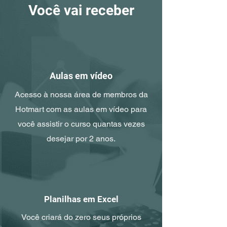
Você vai receber
Aulas em vídeo
Acesso à nossa área de membros da
Hotmart com as aulas em vídeo para
você assistir o curso quantas vezes
desejar por 2 anos.
Planilhas em Excel
Você criará do zero seus próprios