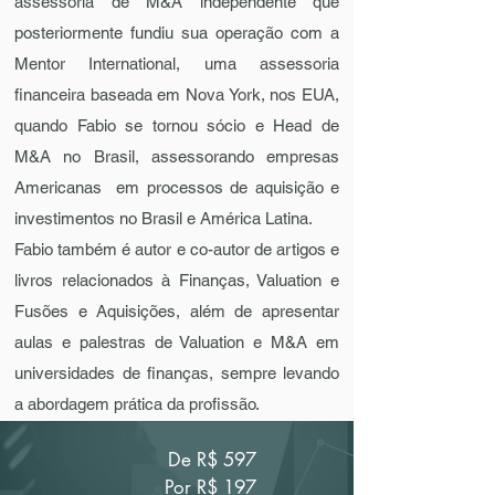
assessoria de M&A independente que
posteriormente fundiu sua operação com a
Mentor International, uma assessoria
financeira baseada em Nova York, nos EUA,
quando Fabio se tornou sócio e Head de
M&A no Brasil, assessorando empresas
Americanas em processos de aquisição e
investimentos no Brasil e América Latina.
Fabio também é autor e co-autor de artigos e
livros relacionados à Finanças, Valuation e
Fusões e Aquisições, além de apresentar
aulas e palestras de Valuation e M&A em
universidades de finanças, sempre levando
a abordagem prática da profissão.
De R$ 597
Por R$ 197