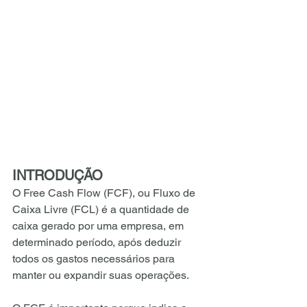
INTRODUÇÃO
O Free Cash Flow (FCF), ou Fluxo de 
Caixa Livre (FCL) é a quantidade de 
caixa gerado por uma empresa, em 
determinado período, após deduzir 
todos os gastos necessários para 
manter ou expandir suas operações.