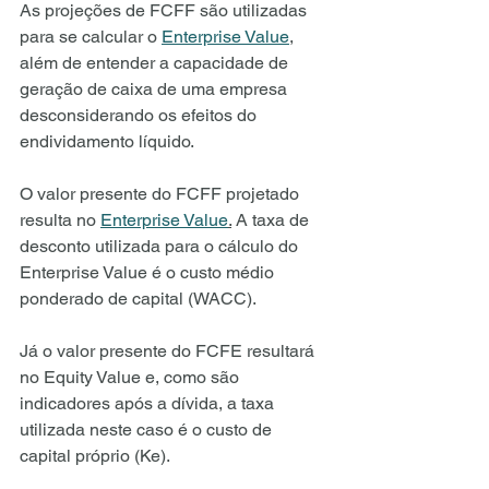
As projeções de FCFF são utilizadas 
para se calcular o 
Enterprise Value
, 
além de entender a capacidade de 
geração de caixa de uma empresa 
desconsiderando os efeitos do 
endividamento líquido. 
O valor presente do FCFF projetado 
resulta no 
Enterprise Value
.
 A taxa de 
desconto utilizada para o cálculo do 
Enterprise Value é o custo médio 
ponderado de capital (WACC).
Já o valor presente do FCFE resultará 
no Equity Value e, como são 
indicadores após a dívida, a taxa 
utilizada neste caso é o custo de 
capital próprio (Ke).