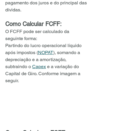
pagamento dos juros e do principal das 
dívidas.
Como Calcular FCFF:
O FCFF pode ser calculado da 
seguinte forma:
Partindo do lucro operacional líquido 
após impostos (
NOPAT
), somando a 
depreciação e a amortização, 
subtraindo o 
Capex
 e a variação do 
Capital de Giro. Conforme imagem a 
seguir.