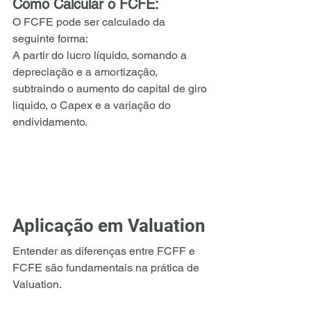
Como Calcular o FCFE:
O FCFE pode ser calculado da 
seguinte forma:
A partir do lucro líquido, somando a 
depreciação e a amortização, 
subtraindo o aumento do capital de giro 
líquido, o Capex e a variação do 
endividamento.
Aplicação em Valuation
Entender as diferenças entre FCFF e 
FCFE são fundamentais na prática de 
Valuation. 