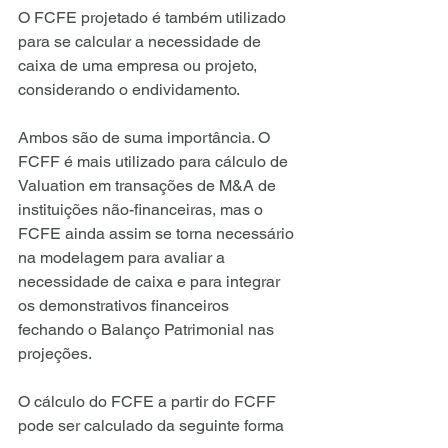
O FCFE projetado é também utilizado 
para se calcular a necessidade de 
caixa de uma empresa ou projeto, 
considerando o endividamento.
Ambos são de suma importância. O 
FCFF é mais utilizado para cálculo de 
Valuation em transações de M&A de 
instituições não-financeiras, mas o 
FCFE ainda assim se torna necessário 
na modelagem para avaliar a 
necessidade de caixa e para integrar 
os demonstrativos financeiros 
fechando o Balanço Patrimonial nas 
projeções.
O cálculo do FCFE a partir do FCFF 
pode ser calculado da seguinte forma 