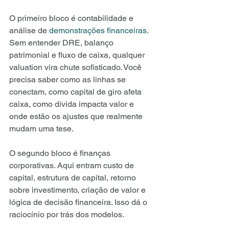
O primeiro bloco é contabilidade e 
análise de 
demonstrações financeiras
. 
Sem entender DRE, balanço 
patrimonial e fluxo de caixa, qualquer 
valuation vira chute sofisticado. Você 
precisa saber como as linhas se 
conectam, como capital de giro afeta 
caixa, como dívida impacta valor e 
onde estão os ajustes que realmente 
mudam uma tese.
O segundo bloco é finanças 
corporativas. Aqui entram custo de 
capital, estrutura de capital, retorno 
sobre investimento, criação de valor e 
lógica de decisão financeira. Isso dá o 
raciocínio por trás dos modelos.