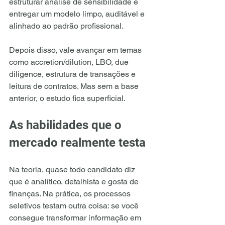
estruturar análise de sensibilidade e 
entregar um modelo limpo, auditável e 
alinhado ao padrão profissional.
Depois disso, vale avançar em temas 
como accretion/dilution, LBO, due 
diligence, estrutura de transações e 
leitura de contratos. Mas sem a base 
anterior, o estudo fica superficial.
As habilidades que o 
mercado realmente testa
Na teoria, quase todo candidato diz 
que é analítico, detalhista e gosta de 
finanças. Na prática, os processos 
seletivos testam outra coisa: se você 
consegue transformar informação em 