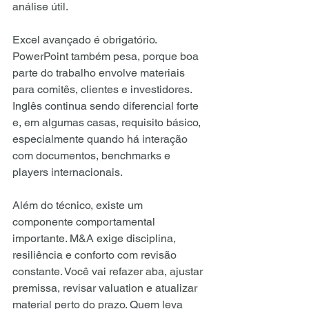
análise útil.
Excel avançado é obrigatório. 
PowerPoint também pesa, porque boa 
parte do trabalho envolve materiais 
para comitês, clientes e investidores. 
Inglês continua sendo diferencial forte 
e, em algumas casas, requisito básico, 
especialmente quando há interação 
com documentos, benchmarks e 
players internacionais.
Além do técnico, existe um 
componente comportamental 
importante. M&A exige disciplina, 
resiliência e conforto com revisão 
constante. Você vai refazer aba, ajustar 
premissa, revisar valuation e atualizar 
material perto do prazo. Quem leva 