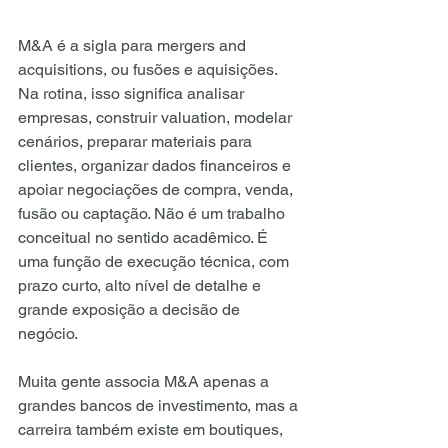
M&A é a sigla para mergers and 
acquisitions, ou fusões e aquisições. 
Na rotina, isso significa analisar 
empresas, construir valuation, modelar 
cenários, preparar materiais para 
clientes, organizar dados financeiros e 
apoiar negociações de compra, venda, 
fusão ou captação. Não é um trabalho 
conceitual no sentido acadêmico. É 
uma função de execução técnica, com 
prazo curto, alto nível de detalhe e 
grande exposição a decisão de 
negócio.
Muita gente associa M&A apenas a 
grandes bancos de investimento, mas a 
carreira também existe em boutiques, 