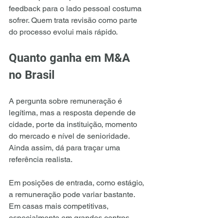
feedback para o lado pessoal costuma 
sofrer. Quem trata revisão como parte 
do processo evolui mais rápido.
Quanto ganha em M&A 
no Brasil
A pergunta sobre remuneração é 
legítima, mas a resposta depende de 
cidade, porte da instituição, momento 
do mercado e nível de senioridade. 
Ainda assim, dá para traçar uma 
referência realista.
Em posições de entrada, como estágio, 
a remuneração pode variar bastante. 
Em casas mais competitivas, 
especialmente em grandes centros, 