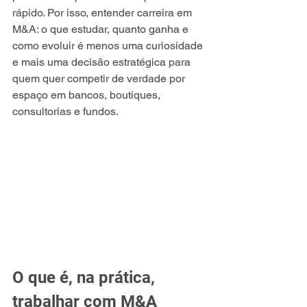
rápido. Por isso, entender carreira em 
M&A: o que estudar, quanto ganha e 
como evoluir é menos uma curiosidade 
e mais uma decisão estratégica para 
quem quer competir de verdade por 
espaço em bancos, boutiques, 
consultorias e fundos.
O que é, na prática, 
trabalhar com M&A