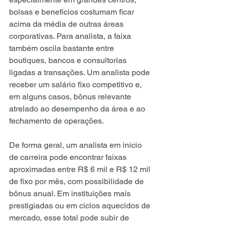
bolsas e benefícios costumam ficar 
acima da média de outras áreas 
corporativas. Para analista, a faixa 
também oscila bastante entre 
boutiques, bancos e consultorias 
ligadas a transações. Um analista pode 
receber um salário fixo competitivo e, 
em alguns casos, bônus relevante 
atrelado ao desempenho da área e ao 
fechamento de operações.
De forma geral, um analista em início 
de carreira pode encontrar faixas 
aproximadas entre R$ 6 mil e R$ 12 mil 
de fixo por mês, com possibilidade de 
bônus anual. Em instituições mais 
prestigiadas ou em ciclos aquecidos de 
mercado, esse total pode subir de 