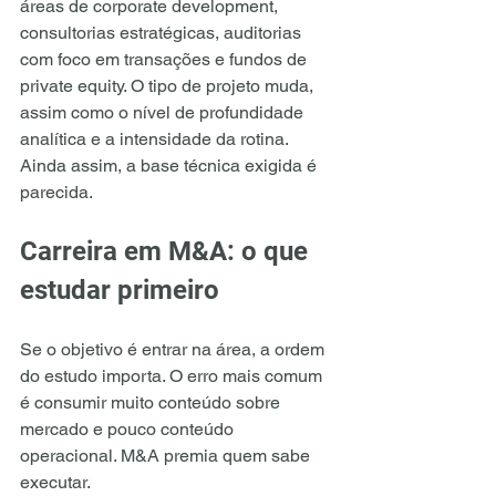
áreas de corporate development, 
consultorias estratégicas, auditorias 
com foco em transações e fundos de 
private equity. O tipo de projeto muda, 
assim como o nível de profundidade 
analítica e a intensidade da rotina. 
Ainda assim, a base técnica exigida é 
parecida.
Carreira em M&A: o que 
estudar primeiro
Se o objetivo é entrar na área, a ordem 
do estudo importa. O erro mais comum 
é consumir muito conteúdo sobre 
mercado e pouco conteúdo 
operacional. M&A premia quem sabe 
executar.