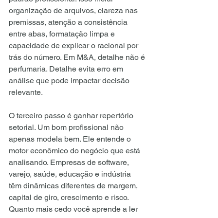
organização de arquivos, clareza nas 
premissas, atenção a consistência 
entre abas, formatação limpa e 
capacidade de explicar o racional por 
trás do número. Em M&A, detalhe não é 
perfumaria. Detalhe evita erro em 
análise que pode impactar decisão 
relevante.
O terceiro passo é ganhar repertório 
setorial. Um bom profissional não 
apenas modela bem. Ele entende o 
motor econômico do negócio que está 
analisando. Empresas de software, 
varejo, saúde, educação e indústria 
têm dinâmicas diferentes de margem, 
capital de giro, crescimento e risco. 
Quanto mais cedo você aprende a ler 