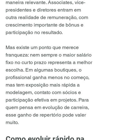
maneira relevante. Associates, vice-
presidentes e diretores entram em 
outra realidade de remuneração, com 
crescimento importante de bônus e 
participação no resultado.
Mas existe um ponto que merece 
franqueza: nem sempre o maior salário 
fixo no curto prazo representa a melhor 
escolha. Em algumas boutiques, o 
profissional ganha menos no começo, 
mas tem exposição mais rápida a 
modelagem, contato com sócios e 
participação efetiva em projetos. Para 
quem pensa em evolução de carreira, 
esse ganho de repertório pode valer 
muito.
Como evoluir rápido na 