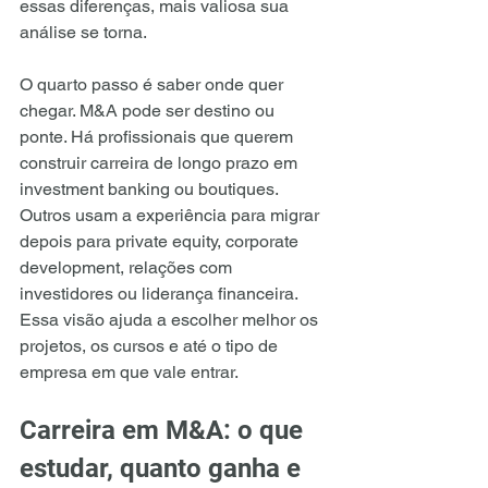
essas diferenças, mais valiosa sua 
análise se torna.
O quarto passo é saber onde quer 
chegar. M&A pode ser destino ou 
ponte. Há profissionais que querem 
construir carreira de longo prazo em 
investment banking ou boutiques. 
Outros usam a experiência para migrar 
depois para private equity, corporate 
development, relações com 
investidores ou liderança financeira. 
Essa visão ajuda a escolher melhor os 
projetos, os cursos e até o tipo de 
empresa em que vale entrar.
Carreira em M&A: o que 
estudar, quanto ganha e 