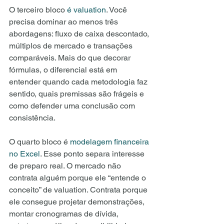
O terceiro bloco 
é valuation
. Você 
precisa dominar ao menos três 
abordagens: fluxo de caixa descontado, 
múltiplos de mercado e transações 
comparáveis. Mais do que decorar 
fórmulas, o diferencial está em 
entender quando cada metodologia faz 
sentido, quais premissas são frágeis e 
como defender uma conclusão com 
consistência.
O quarto bloco é 
modelagem financeira 
no Excel
. Esse ponto separa interesse 
de preparo real. O mercado não 
contrata alguém porque ele “entende o 
conceito” de valuation. Contrata porque 
ele consegue projetar demonstrações, 
montar cronogramas de dívida, 