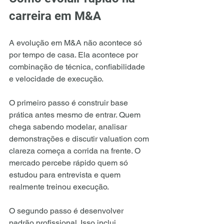
carreira em M&A
A evolução em M&A não acontece só 
por tempo de casa. Ela acontece por 
combinação de técnica, confiabilidade 
e velocidade de execução.
O primeiro passo é construir base 
prática antes mesmo de entrar. Quem 
chega sabendo modelar, analisar 
demonstrações e discutir valuation com 
clareza começa a corrida na frente. O 
mercado percebe rápido quem só 
estudou para entrevista e quem 
realmente treinou execução.
O segundo passo é desenvolver 
padrão profissional. Isso inclui 