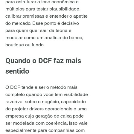
para estruturar a tese econômica e 
múltiplos para testar plausibilidade, 
calibrar premissas e entender o apetite 
do mercado. Esse ponto é decisivo 
para quem quer sair da teoria e 
modelar como um analista de banco, 
boutique ou fundo.
Quando o DCF faz mais 
sentido
O DCF tende a ser o método mais 
completo quando você tem visibilidade 
razoável sobre o negócio, capacidade 
de projetar drivers operacionais e uma 
empresa cuja geração de caixa pode 
ser modelada com coerência. Isso vale 
especialmente para companhias com 