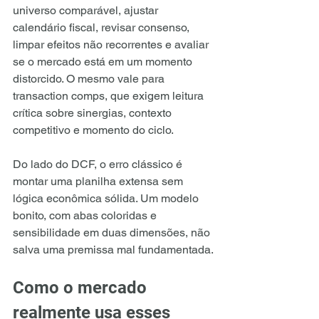
universo comparável, ajustar 
calendário fiscal, revisar consenso, 
limpar efeitos não recorrentes e avaliar 
se o mercado está em um momento 
distorcido. O mesmo vale para 
transaction comps, que exigem leitura 
crítica sobre sinergias, contexto 
competitivo e momento do ciclo.
Do lado do DCF, o erro clássico é 
montar uma planilha extensa sem 
lógica econômica sólida. Um modelo 
bonito, com abas coloridas e 
sensibilidade em duas dimensões, não 
salva uma premissa mal fundamentada.
Como o mercado 
realmente usa esses 