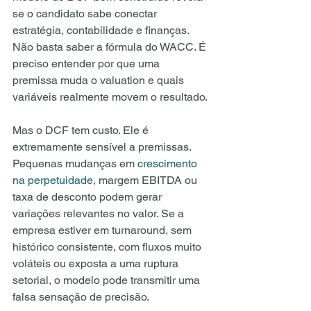
se o candidato sabe conectar 
estratégia, contabilidade e finanças. 
Não basta saber a fórmula do WACC. É 
preciso entender por que uma 
premissa muda o valuation e quais 
variáveis realmente movem o resultado.
Mas o DCF tem custo. Ele é 
extremamente sensível a premissas. 
Pequenas mudanças em 
crescimento 
na perpetuidade
, margem EBITDA ou 
taxa de desconto podem gerar 
variações relevantes no valor. Se a 
empresa estiver em turnaround, sem 
histórico consistente, com fluxos muito 
voláteis ou exposta a uma ruptura 
setorial, o modelo pode transmitir uma 
falsa sensação de precisão.