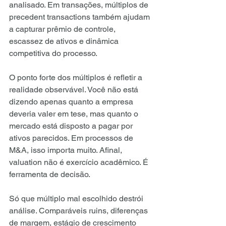
analisado. Em transações, múltiplos de 
precedent transactions também ajudam 
a capturar prêmio de controle, 
escassez de ativos e dinâmica 
competitiva do processo.
O ponto forte dos múltiplos é refletir a 
realidade observável. Você não está 
dizendo apenas quanto a empresa 
deveria valer em tese, mas quanto o 
mercado está disposto a pagar por 
ativos parecidos. Em processos de 
M&A, isso importa muito. Afinal, 
valuation não é exercício acadêmico. É 
ferramenta de decisão.
Só que múltiplo mal escolhido destrói 
análise. Comparáveis ruins, diferenças 
de margem, estágio de crescimento 