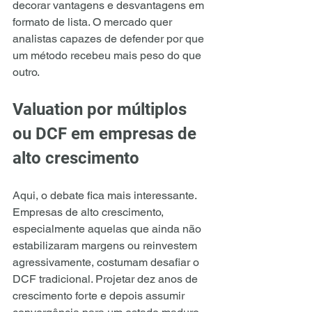
decorar vantagens e desvantagens em 
formato de lista. O mercado quer 
analistas capazes de defender por que 
um método recebeu mais peso do que 
outro.
Valuation por múltiplos 
ou DCF em empresas de 
alto crescimento
Aqui, o debate fica mais interessante. 
Empresas de alto crescimento, 
especialmente aquelas que ainda não 
estabilizaram margens ou reinvestem 
agressivamente, costumam desafiar o 
DCF tradicional. Projetar dez anos de 
crescimento forte e depois assumir 