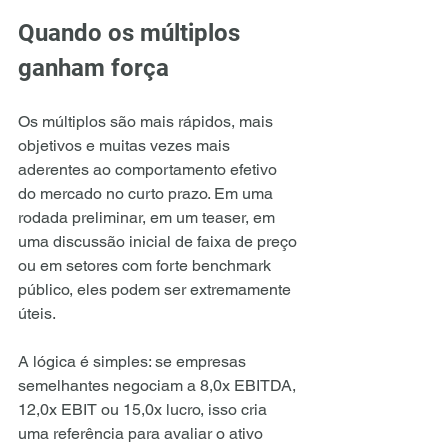
Quando os múltiplos 
ganham força
Os múltiplos são mais rápidos, mais 
objetivos e muitas vezes mais 
aderentes ao comportamento efetivo 
do mercado no curto prazo. Em uma 
rodada preliminar, em um teaser, em 
uma discussão inicial de faixa de preço 
ou em setores com forte benchmark 
público, eles podem ser extremamente 
úteis.
A lógica é simples: se empresas 
semelhantes negociam a 8,0x EBITDA, 
12,0x EBIT ou 15,0x lucro, isso cria 
uma referência para avaliar o ativo 