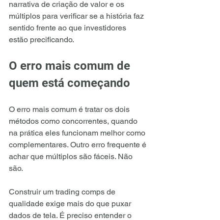
narrativa de criação de valor e os 
múltiplos para verificar se a história faz 
sentido frente ao que investidores 
estão precificando.
O erro mais comum de 
quem está começando
O erro mais comum é tratar os dois 
métodos como concorrentes, quando 
na prática eles funcionam melhor como 
complementares. Outro erro frequente é 
achar que múltiplos são fáceis. Não 
são.
Construir um trading comps de 
qualidade exige mais do que puxar 
dados de tela. É preciso entender o 