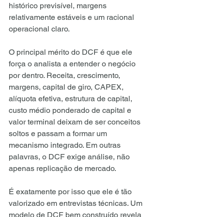
histórico previsível, margens 
relativamente estáveis e um racional 
operacional claro.
O principal mérito do DCF é que ele 
força o analista a entender o negócio 
por dentro. Receita, crescimento, 
margens, capital de giro, CAPEX, 
alíquota efetiva, estrutura de capital, 
custo médio ponderado de capital e 
valor terminal deixam de ser conceitos 
soltos e passam a formar um 
mecanismo integrado. Em outras 
palavras, o DCF exige análise, não 
apenas replicação de mercado.
É exatamente por isso que ele é tão 
valorizado em entrevistas técnicas. Um 
modelo de DCF bem construído revela 