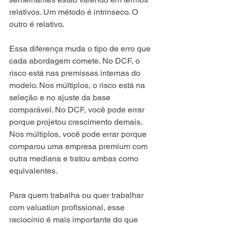
relativos. Um método é intrínseco. O 
outro é relativo.
Essa diferença muda o tipo de erro que 
cada abordagem comete. No DCF, o 
risco está nas premissas internas do 
modelo. Nos múltiplos, o risco está na 
seleção e no ajuste da base 
comparável. No DCF, você pode errar 
porque projetou crescimento demais. 
Nos múltiplos, você pode errar porque 
comparou uma empresa premium com 
outra mediana e tratou ambas como 
equivalentes.
Para quem trabalha ou quer trabalhar 
com valuation profissional, esse 
raciocínio é mais importante do que 