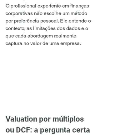
O profissional experiente em finanças 
corporativas não escolhe um método 
por preferência pessoal. Ele entende o 
contexto, as limitações dos dados e o 
que cada abordagem realmente 
captura no valor de uma empresa.
Valuation por múltiplos 
ou DCF: a pergunta certa