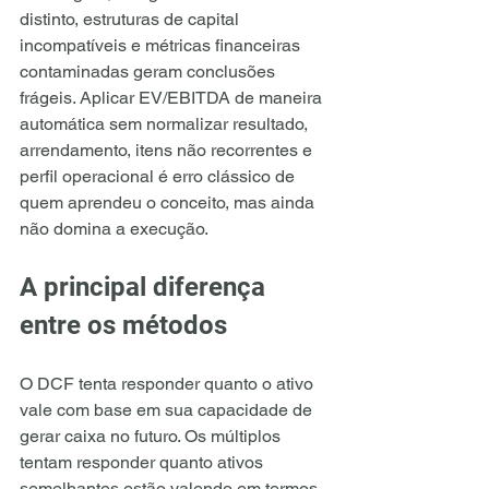
distinto, estruturas de capital 
incompatíveis e métricas financeiras 
contaminadas geram conclusões 
frágeis. Aplicar EV/EBITDA de maneira 
automática sem normalizar resultado, 
arrendamento, itens não recorrentes e 
perfil operacional é erro clássico de 
quem aprendeu o conceito, mas ainda 
não domina a execução.
A principal diferença 
entre os métodos
O DCF tenta responder quanto o ativo 
vale com base em sua capacidade de 
gerar caixa no futuro. Os múltiplos 
tentam responder quanto ativos 
semelhantes estão valendo em termos 