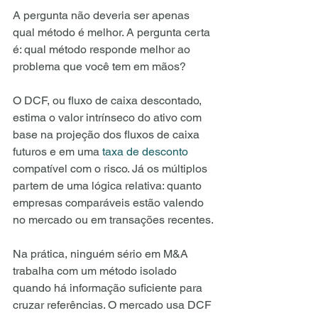
A pergunta não deveria ser apenas 
qual método é melhor. A pergunta certa 
é: qual método responde melhor ao 
problema que você tem em mãos?
O DCF, ou fluxo de caixa descontado, 
estima o valor intrínseco do ativo com 
base na projeção dos fluxos de caixa 
futuros e em uma 
taxa de desconto
compatível com o risco. Já os múltiplos 
partem de uma lógica relativa: quanto 
empresas comparáveis estão valendo 
no mercado ou em transações recentes.
Na prática, ninguém sério em M&A 
trabalha com um método isolado 
quando há informação suficiente para 
cruzar referências. O mercado usa DCF 