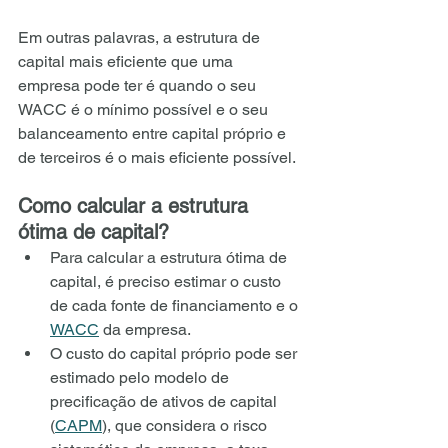
Em outras palavras, a estrutura de 
capital mais eficiente que uma 
empresa pode ter é quando o seu 
WACC é o mínimo possível e o seu 
balanceamento entre capital próprio e 
de terceiros é o mais eficiente possível.
Como calcular a estrutura 
ótima de capital?
Para calcular a estrutura ótima de 
capital, é preciso estimar o custo 
de cada fonte de financiamento e o 
WACC
 da empresa.
O custo do capital próprio pode ser 
estimado pelo modelo de 
precificação de ativos de capital 
(
CAPM
), que considera o risco 