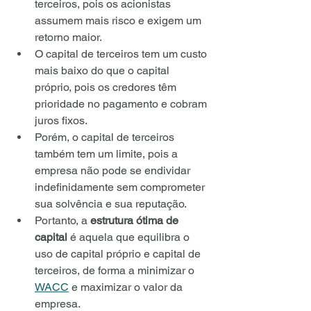
terceiros, pois os acionistas 
assumem mais risco e exigem um 
retorno maior.
O capital de terceiros tem um custo 
mais baixo do que o capital 
próprio, pois os credores têm 
prioridade no pagamento e cobram 
juros fixos.
Porém, o capital de terceiros 
também tem um limite, pois a 
empresa não pode se endividar 
indefinidamente sem comprometer 
sua solvência e sua reputação.
Portanto, a 
estrutura ótima de 
capital
 é aquela que equilibra o 
uso de capital próprio e capital de 
terceiros, de forma a minimizar o 
WACC
 e maximizar o valor da 
empresa.