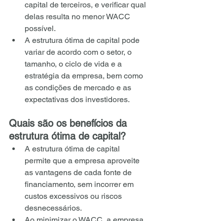
capital de terceiros, e verificar qual 
delas resulta no menor WACC 
possível.
A estrutura ótima de capital pode 
variar de acordo com o setor, o 
tamanho, o ciclo de vida e a 
estratégia da empresa, bem como 
as condições de mercado e as 
expectativas dos investidores.
Quais são os benefícios da 
estrutura ótima de capital?
A estrutura ótima de capital 
permite que a empresa aproveite 
as vantagens de cada fonte de 
financiamento, sem incorrer em 
custos excessivos ou riscos 
desnecessários.
Ao minimizar o WACC, a empresa 