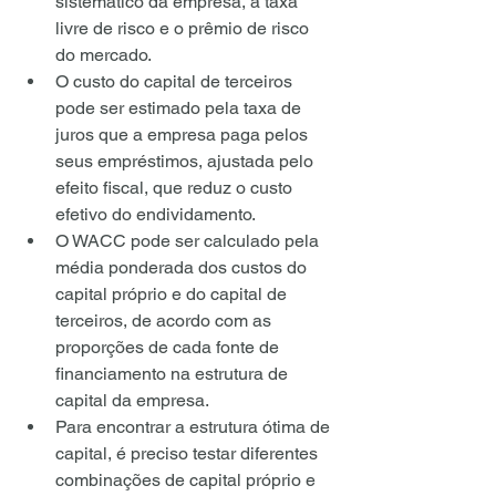
sistemático da empresa, a taxa 
livre de risco e o prêmio de risco 
do mercado.
O custo do capital de terceiros 
pode ser estimado pela taxa de 
juros que a empresa paga pelos 
seus empréstimos, ajustada pelo 
efeito fiscal, que reduz o custo 
efetivo do endividamento.
O WACC pode ser calculado pela 
média ponderada dos custos do 
capital próprio e do capital de 
terceiros, de acordo com as 
proporções de cada fonte de 
financiamento na estrutura de 
capital da empresa.
Para encontrar a estrutura ótima de 
capital, é preciso testar diferentes 
combinações de capital próprio e 