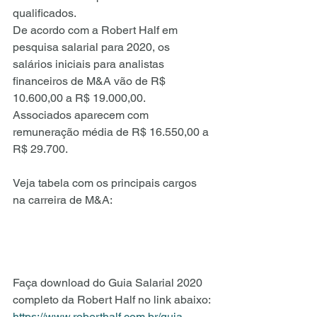
qualificados.
De acordo com a Robert Half em 
pesquisa salarial para 2020, os 
salários iniciais para analistas 
financeiros de M&A vão de R$ 
10.600,00 a R$ 19.000,00.
Associados aparecem com 
remuneração média de R$ 16.550,00 a 
R$ 29.700.
Veja tabela com os principais cargos 
na carreira de M&A:
Faça download do Guia Salarial 2020 
completo da Robert Half no link abaixo:
https://www.roberthalf.com.br/guia-