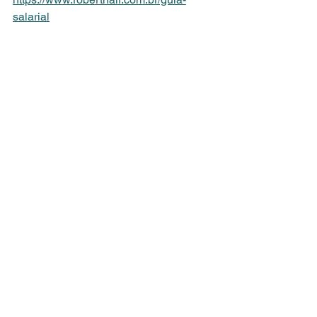
salarial